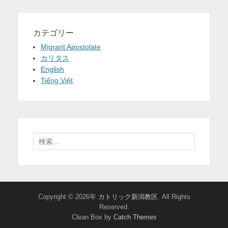
カテゴリー
Migrant Apostolate
カリタス
English
Tiếng Việt
検
索:
Copyright © 2026年
カトリック新潟教区
. All Rights
Reserved.
Clean Box by
Catch Themes