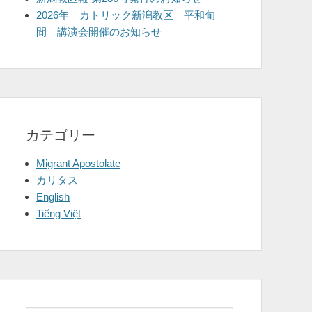
2026年 カトリック新潟教区 平和旬
間 講演会開催のお知らせ
カテゴリー
Migrant Apostolate
カリタス
English
Tiếng Việt