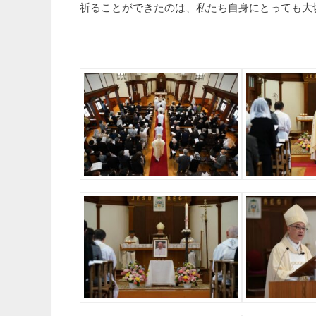
祈ることができたのは、私たち自身にとっても大