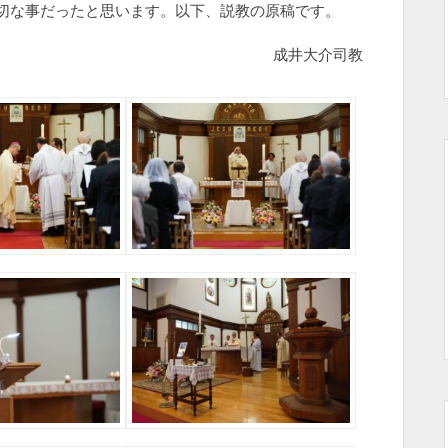
切な事だったと思います。以下、説教の原稿です。
成井大介司教