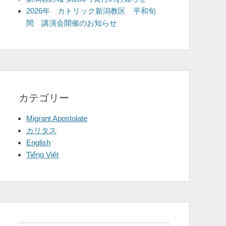
2026年 カトリック新潟教区 平和旬
間 講演会開催のお知らせ
カテゴリー
Migrant Apostolate
カリタス
English
Tiếng Việt