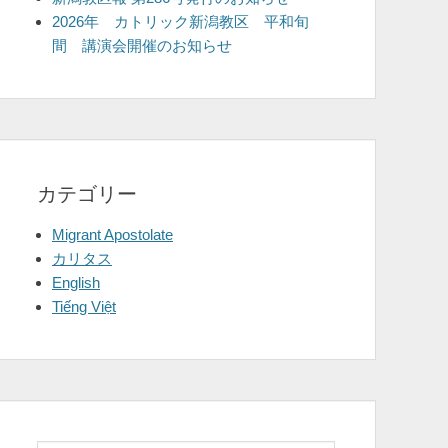
2026年 カトリック新潟教区 平和旬
間 講演会開催のお知らせ
カテゴリー
Migrant Apostolate
カリタス
English
Tiếng Việt