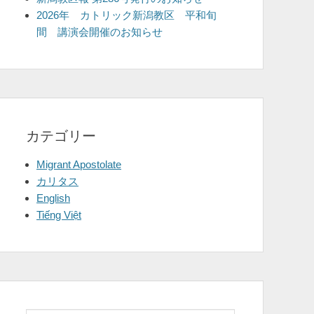
2026年 カトリック新潟教区 平和旬
間 講演会開催のお知らせ
カテゴリー
Migrant Apostolate
カリタス
English
Tiếng Việt