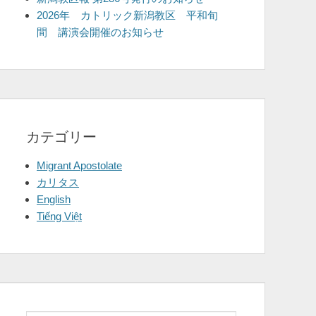
2026年 カトリック新潟教区 平和旬
間 講演会開催のお知らせ
カテゴリー
Migrant Apostolate
カリタス
English
Tiếng Việt