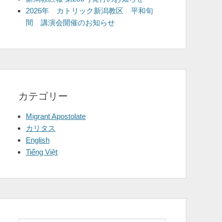
2026年 カトリック新潟教区 平和旬
間 講演会開催のお知らせ
カテゴリー
Migrant Apostolate
カリタス
English
Tiếng Việt