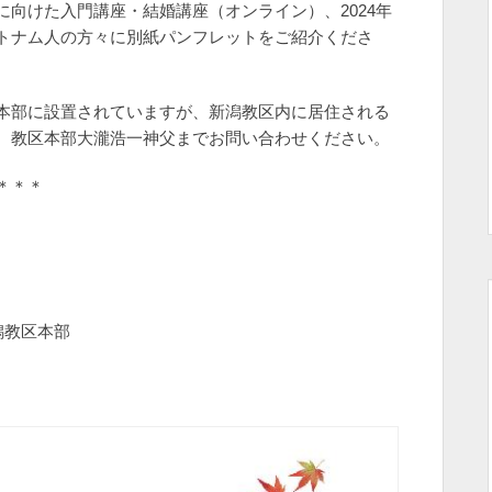
向けた入門講座・結婚講座（オンライン）、2024年
トナム人の方々に別紙パンフレットをご紹介くださ
本部に設置されていますが、新潟教区内に居住される
、教区本部大瀧浩一神父までお問い合わせください。
＊＊＊
潟教区本部