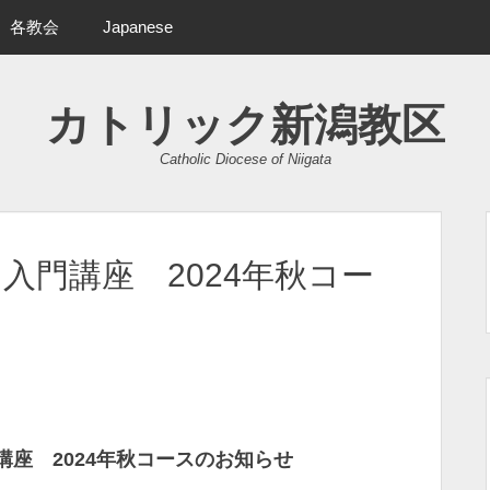
各教会
Japanese
カトリック新潟教区
Catholic Diocese of Niigata
入門講座 2024年秋コー
座 2024年秋コースのお知らせ