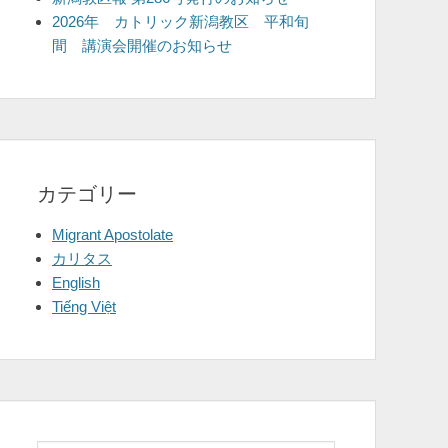
2026年 カトリック新潟教区 平和旬
間 講演会開催のお知らせ
カテゴリー
Migrant Apostolate
カリタス
English
Tiếng Việt