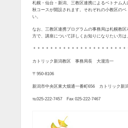
札幌・仙台・新潟、三教区連携によるベトナム人に
秋コースが開設されます。それぞれの小教区のベ
い。
なお、三教区連携プログラムの事務局は札幌教区
方で、講座について詳しくお知りになりたい方は
＊＊＊＊＊＊＊＊＊＊＊＊＊＊＊＊＊＊＊＊＊＊
カトリック新潟教区 事務局長 大瀧浩一
〒950-8106
新潟市中央区東大畑通一番町656 カトリック新
℡025-222-7457 Fax 025-222-7467