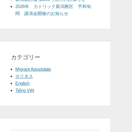
2026年 カトリック新潟教区 平和旬
間 講演会開催のお知らせ
カテゴリー
Migrant Apostolate
カリタス
English
Tiếng Việt