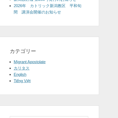
2026年 カトリック新潟教区 平和旬
間 講演会開催のお知らせ
カテゴリー
Migrant Apostolate
カリタス
English
Tiếng Việt