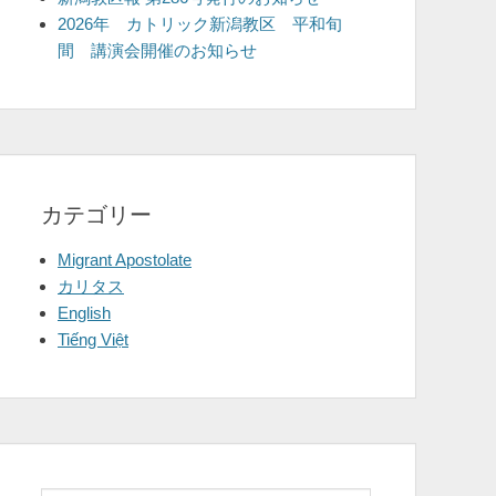
2026年 カトリック新潟教区 平和旬
間 講演会開催のお知らせ
カテゴリー
Migrant Apostolate
カリタス
English
Tiếng Việt