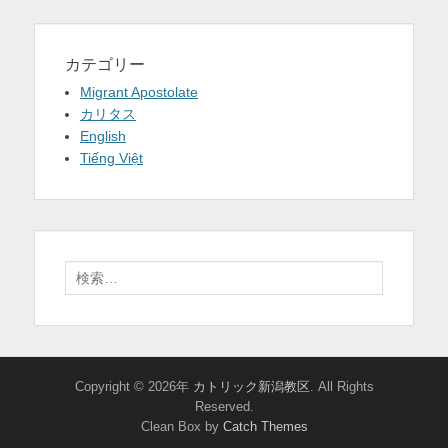
カテゴリー
Migrant Apostolate
カリタス
English
Tiếng Việt
検
索:
Copyright © 2026年
カトリック新潟教区
. All Rights
Reserved.
Clean Box by
Catch Themes