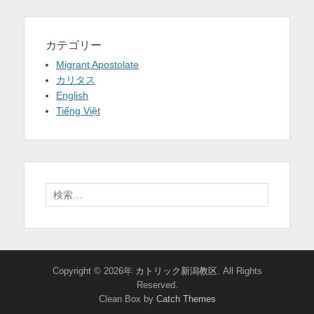
カテゴリー
Migrant Apostolate
カリタス
English
Tiếng Việt
検
索:
Copyright © 2026年
カトリック新潟教区
. All Rights
Reserved.
Clean Box by
Catch Themes