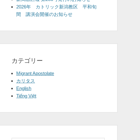
2026年 カトリック新潟教区 平和旬
間 講演会開催のお知らせ
カテゴリー
Migrant Apostolate
カリタス
English
Tiếng Việt