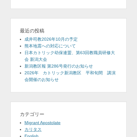
最近の投稿
成井司教2026年10月の予定
熊本地震への対応について
日本カトリック幼保連盟、第63回教職員研修大
会 新潟大会
新潟教区報 第286号発行のお知らせ
2026年 カトリック新潟教区 平和旬間 講演
会開催のお知らせ
カテゴリー
Migrant Apostolate
カリタス
English